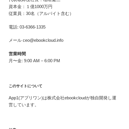
資本金：１億1000万円
従業員：30名（アルバイト含む）
電話: 03-6366-1335
メール ceo@ebookcloud.info
営業時間
月〜金: 9:00 AM – 6:00 PM
このサイトについて
App1(アプリワン)は株式会社ebookcloudが独自開発し運
営しています。