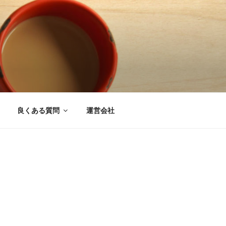
良くある質問
運営会社