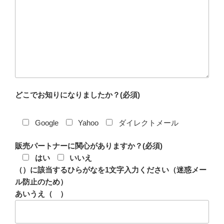
どこでお知りになりましたか？(必須)
Google
Yahoo
ダイレクトメール
販売パートナーに関心がありますか？(必須)
はい
いいえ
（）に該当するひらがなを1文字入力ください（迷惑メー
ル防止のため）
あいうえ（ ）