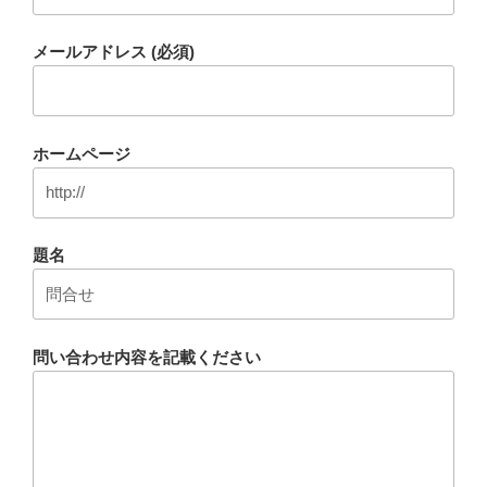
メールアドレス (必須)
ホームページ
題名
問い合わせ内容を記載ください