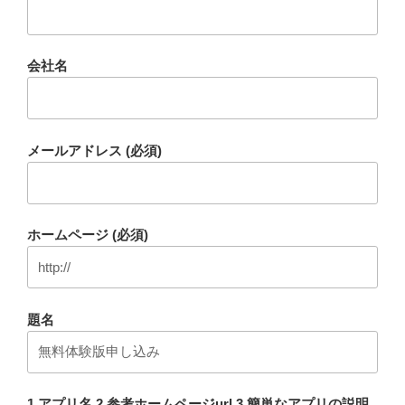
会社名
メールアドレス (必須)
ホームページ (必須)
題名
1.アプリ名 2.参考ホームページurl 3.簡単なアプリの説明