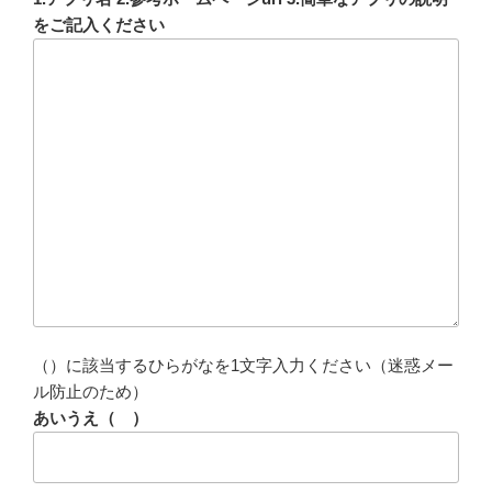
をご記入ください
（）に該当するひらがなを1文字入力ください（迷惑メー
ル防止のため）
あいうえ（ ）