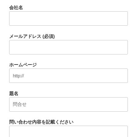
会社名
メールアドレス (必須)
ホームページ
題名
問い合わせ内容を記載ください