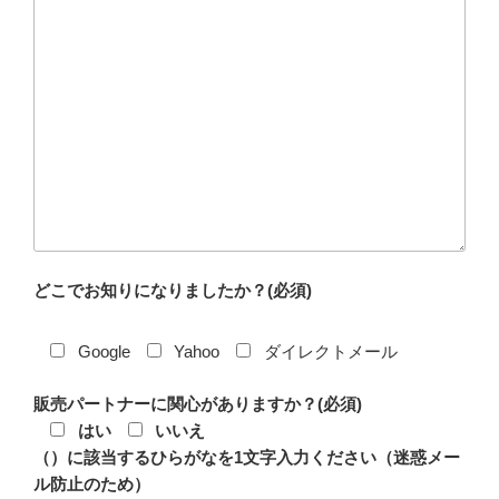
どこでお知りになりましたか？(必須)
Google
Yahoo
ダイレクトメール
販売パートナーに関心がありますか？(必須)
はい
いいえ
（）に該当するひらがなを1文字入力ください（迷惑メー
ル防止のため）