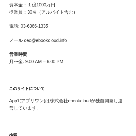
資本金：１億1000万円
従業員：30名（アルバイト含む）
電話: 03-6366-1335
メール ceo@ebookcloud.info
営業時間
月〜金: 9:00 AM – 6:00 PM
このサイトについて
App1(アプリワン)は株式会社ebookcloudが独自開発し運
営しています。
検索