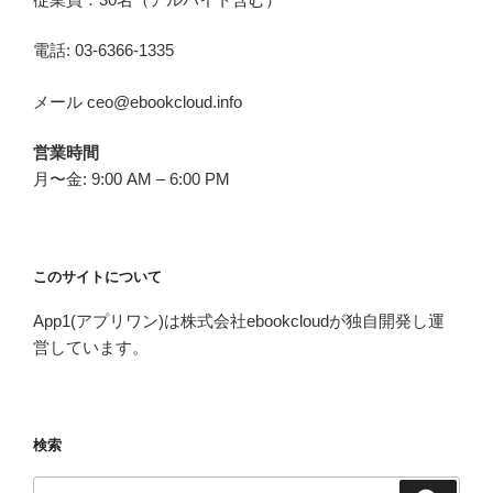
電話: 03-6366-1335
メール ceo@ebookcloud.info
営業時間
月〜金: 9:00 AM – 6:00 PM
このサイトについて
App1(アプリワン)は株式会社ebookcloudが独自開発し運
営しています。
検索
検