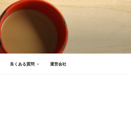
良くある質問
運営会社