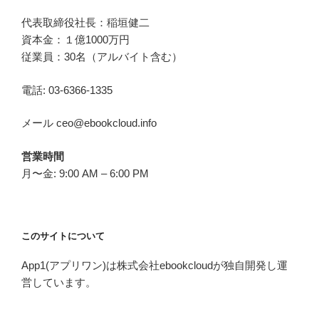
代表取締役社長：稲垣健二
資本金：１億1000万円
従業員：30名（アルバイト含む）
電話: 03-6366-1335
メール ceo@ebookcloud.info
営業時間
月〜金: 9:00 AM – 6:00 PM
このサイトについて
App1(アプリワン)は株式会社ebookcloudが独自開発し運
営しています。