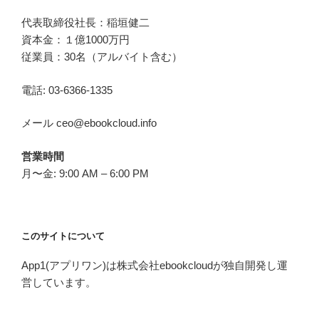
代表取締役社長：稲垣健二
資本金：１億1000万円
従業員：30名（アルバイト含む）
電話: 03-6366-1335
メール ceo@ebookcloud.info
営業時間
月〜金: 9:00 AM – 6:00 PM
このサイトについて
App1(アプリワン)は株式会社ebookcloudが独自開発し運
営しています。