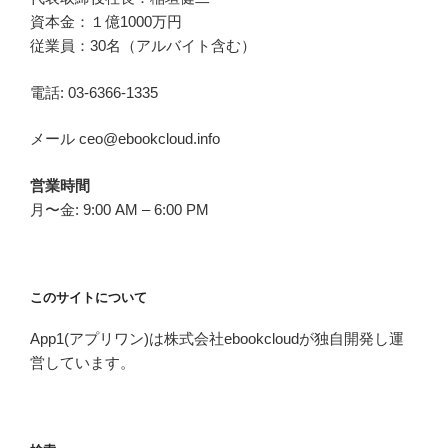
資本金：１億1000万円
従業員：30名（アルバイト含む）
電話: 03-6366-1335
メール ceo@ebookcloud.info
営業時間
月〜金: 9:00 AM – 6:00 PM
このサイトについて
App1(アプリワン)は株式会社ebookcloudが独自開発し運
営しています。