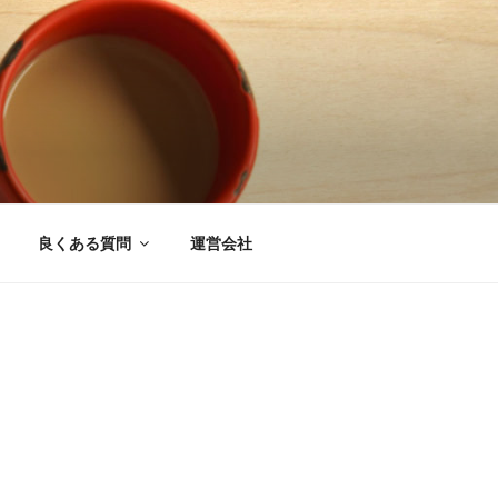
良くある質問
運営会社