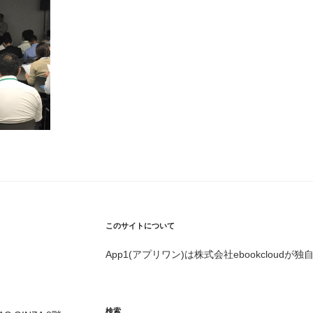
このサイトについて
App1(アプリワン)は株式会社ebookcloud
検索