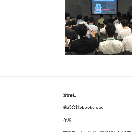
運営会社
株式会社ebookcloud
住所