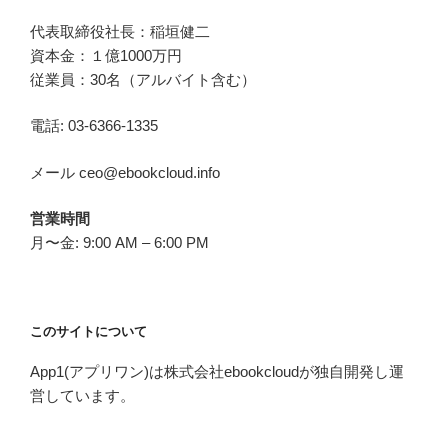
代表取締役社長：稲垣健二
資本金：１億1000万円
従業員：30名（アルバイト含む）
電話: 03-6366-1335
メール ceo@ebookcloud.info
営業時間
月〜金: 9:00 AM – 6:00 PM
このサイトについて
App1(アプリワン)は株式会社ebookcloudが独自開発し運
営しています。