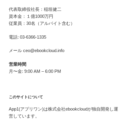
代表取締役社長：稲垣健二
資本金：１億1000万円
従業員：30名（アルバイト含む）
電話: 03-6366-1335
メール ceo@ebookcloud.info
営業時間
月〜金: 9:00 AM – 6:00 PM
このサイトについて
App1(アプリワン)は株式会社ebookcloudが独自開発し運
営しています。