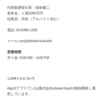
代表取締役社長：稲垣健二
資本金：１億1000万円
従業員：30名（アルバイト含む）
電話: 03-6366-1335
メール ceo@ebookcloud.info
営業時間
月〜金: 9:00 AM – 6:00 PM
このサイトについて
App1(アプリワン)は株式会社ebookcloudが独自開発し運
営しています。