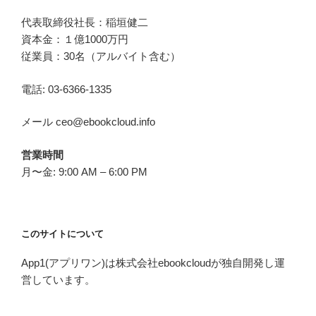
代表取締役社長：稲垣健二
資本金：１億1000万円
従業員：30名（アルバイト含む）
電話: 03-6366-1335
メール ceo@ebookcloud.info
営業時間
月〜金: 9:00 AM – 6:00 PM
このサイトについて
App1(アプリワン)は株式会社ebookcloudが独自開発し運
営しています。