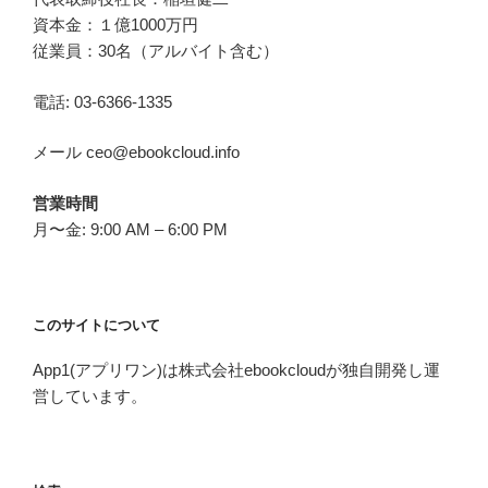
資本金：１億1000万円
従業員：30名（アルバイト含む）
電話: 03-6366-1335
メール ceo@ebookcloud.info
営業時間
月〜金: 9:00 AM – 6:00 PM
このサイトについて
App1(アプリワン)は株式会社ebookcloudが独自開発し運
営しています。