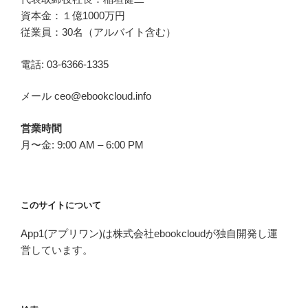
資本金：１億1000万円
従業員：30名（アルバイト含む）
電話: 03-6366-1335
メール ceo@ebookcloud.info
営業時間
月〜金: 9:00 AM – 6:00 PM
このサイトについて
App1(アプリワン)は株式会社ebookcloudが独自開発し運
営しています。