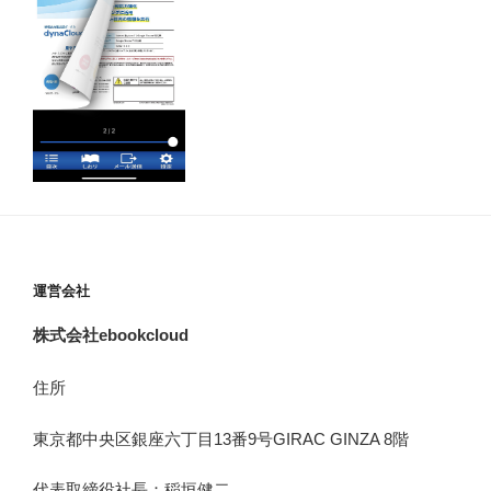
運営会社
株式会社ebookcloud
住所
東京都中央区銀座六丁目
13
番
9
号
GIRAC GINZA 8
階
代表取締役社長：稲垣健二