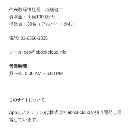
代表取締役社長：稲垣健二
資本金：１億1000万円
従業員：30名（アルバイト含む）
電話: 03-6366-1335
メール ceo@ebookcloud.info
営業時間
月〜金: 9:00 AM – 6:00 PM
このサイトについて
App1(アプリワン)は株式会社ebookcloudが独自開発し運
営しています。