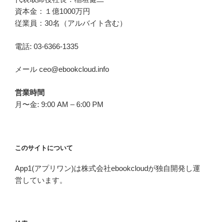
資本金：１億1000万円
従業員：30名（アルバイト含む）
電話: 03-6366-1335
メール ceo@ebookcloud.info
営業時間
月〜金: 9:00 AM – 6:00 PM
このサイトについて
App1(アプリワン)は株式会社ebookcloudが独自開発し運
営しています。