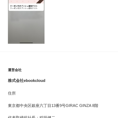
運営会社
株式会社ebookcloud
住所
東京都中央区銀座六丁目
13
番
9
号
GIRAC GINZA 8
階
代表取締役社長：稲垣健二