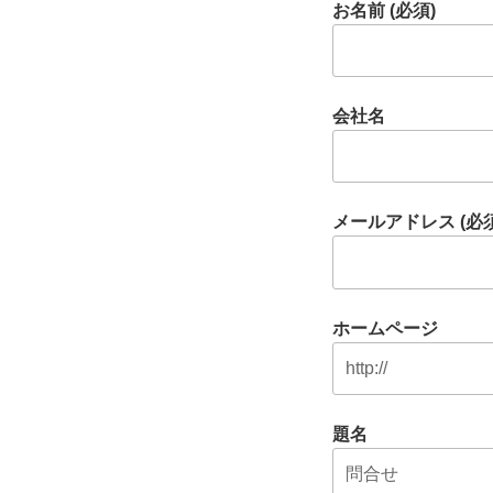
お名前 (必須)
会社名
メールアドレス (必須
ホームページ
題名