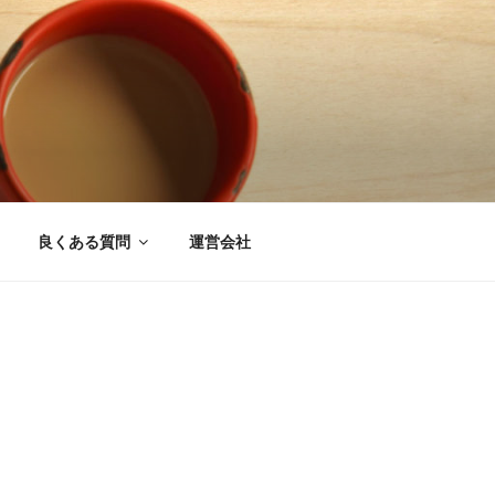
良くある質問
運営会社