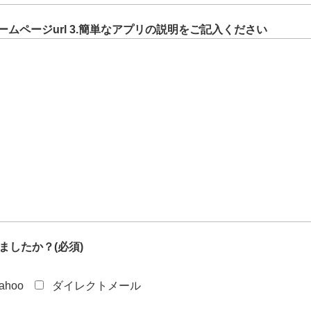
考ホームページurl 3.簡単なアプリの説明をご記入ください
ましたか？(必須)
ahoo
ダイレクトメール