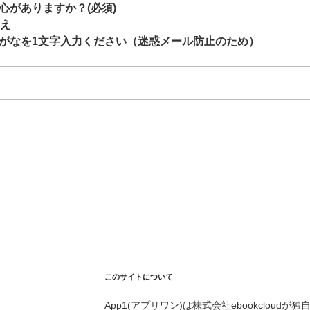
心がありますか？(必須)
え
がなを1文字入力ください（迷惑メール防止のため）
このサイトについて
App1(アプリワン)は株式会社ebookcloud