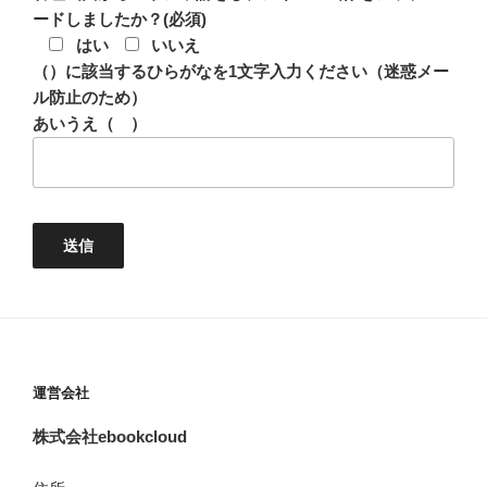
ードしましたか？(必須)
はい
いいえ
（）に該当するひらがなを1文字入力ください（迷惑メー
ル防止のため）
あいうえ（ ）
運営会社
株式会社ebookcloud