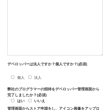
デベロッパーは法人ですか？個人ですか？(必須)
個人
法人
弊社のプログラマーの招待をデベロッパー管理画面から
完了しましたか？(必須)
はい
いいえ
管理画面からストア申請をし、アイコン画像をアップロ