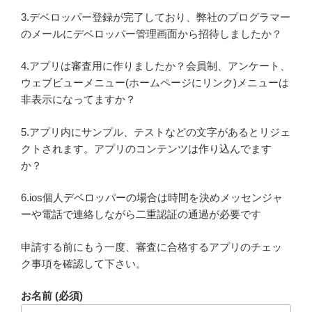
3.デベロッパー登録が完了しており、弊社のプログラマー
のメールにデベロッパー管理画面から招待しましたか？
4.アプリは審査用に作りましたか？会員制、アンケート、
ウェブビューメニュー(ホームページにリンク)メニューは
非表示になってますか？
5.アプリ内にサンプル、テストなどの文字があるとリジェ
クトされます。アプリのコンテンツは作り込んでます
か？
6.ios個人デベロッパーの場合は時間を決めメッセンジャ
ーや電話で連絡しながら二重認証の通過が必要です
申請する前にもう一度、審査に合格するアプリのチェッ
ク事項を確認して下さい。
お名前 (必須)