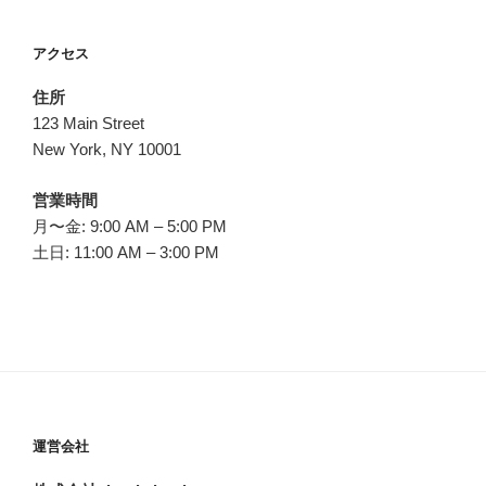
アクセス
住所
123 Main Street
New York, NY 10001
営業時間
月〜金: 9:00 AM – 5:00 PM
土日: 11:00 AM – 3:00 PM
運営会社