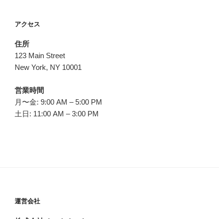
アクセス
住所
123 Main Street
New York, NY 10001
営業時間
月〜金: 9:00 AM – 5:00 PM
土日: 11:00 AM – 3:00 PM
運営会社