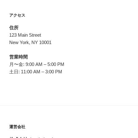
アクセス
住所
123 Main Street
New York, NY 10001
営業時間
月〜金: 9:00 AM – 5:00 PM
土日: 11:00 AM – 3:00 PM
運営会社