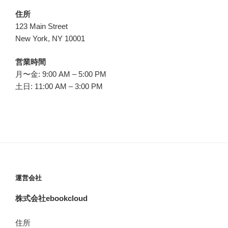
住所
123 Main Street
New York, NY 10001
営業時間
月〜金: 9:00 AM – 5:00 PM
土日: 11:00 AM – 3:00 PM
運営会社
株式会社ebookcloud
住所