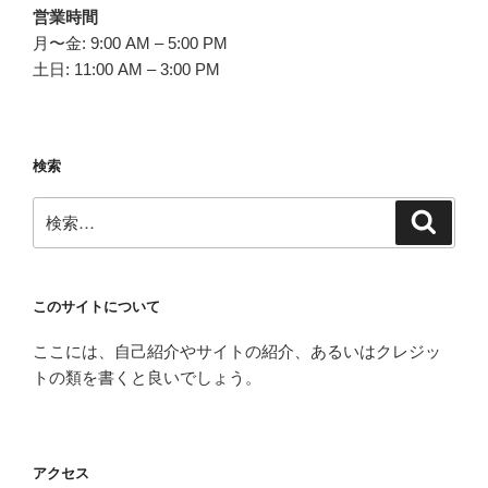
営業時間
月〜金: 9:00 AM – 5:00 PM
土日: 11:00 AM – 3:00 PM
検索
検
検
索
索:
このサイトについて
ここには、自己紹介やサイトの紹介、あるいはクレジッ
トの類を書くと良いでしょう。
アクセス